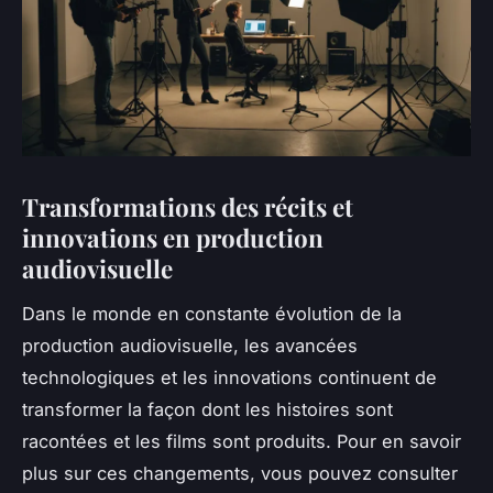
Transformations des récits et
innovations en production
audiovisuelle
Dans le monde en constante évolution de la
production audiovisuelle, les avancées
technologiques et les innovations continuent de
transformer la façon dont les histoires sont
racontées et les films sont produits. Pour en savoir
plus sur ces changements, vous pouvez consulter