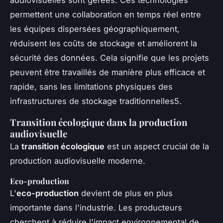
permettent une collaboration en temps réel entre
les équipes dispersées géographiquement,
réduisent les coûts de stockage et améliorent la
sécurité des données. Cela signifie que les projets
peuvent être travaillés de manière plus efficace et
rapide, sans les limitations physiques des
infrastructures de stockage traditionnelles5.
Transition écologique dans la production
audiovisuelle
La
transition écologique
est un aspect crucial de la
production audiovisuelle moderne.
Eco-production
L'
eco-production
devient de plus en plus
importante dans l'industrie. Les producteurs
cherchent à réduire l'impact environnemental de