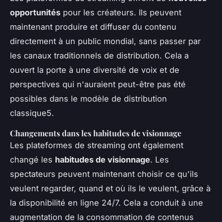
opportunités
pour les créateurs. Ils peuvent
maintenant produire et diffuser du contenu
directement à un public mondial, sans passer par
les canaux traditionnels de distribution. Cela a
ouvert la porte à une diversité de voix et de
perspectives qui n'auraient peut-être pas été
possibles dans le modèle de distribution
classique5.
Changements dans les habitudes de visionnage
Les plateformes de streaming ont également
changé les
habitudes de visionnage
. Les
spectateurs peuvent maintenant choisir ce qu'ils
veulent regarder, quand et où ils le veulent, grâce à
la disponibilité en ligne 24/7. Cela a conduit à une
augmentation de la consommation de contenus