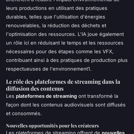
leurs productions en utilisant des pratiques
durables, telles que l'utilisation d'énergies
renouvelables, la réduction des déchets et
l'optimisation des ressources. L'IA joue également
un rôle ici en réduisant le temps et les ressources
nécessaires pour des étapes comme les VFX,
contribuant ainsi à des pratiques de production plus
respectueuses de l'environnement1.
Le rôle des plateformes de streaming dans la
diffusion des contenus
Les
plateformes de streaming
ont transformé la
façon dont les contenus audiovisuels sont diffusés
et consommés.
Nouvelles opportunités pour les créateurs
Les plateformes de streaming offrent de
nouvelles