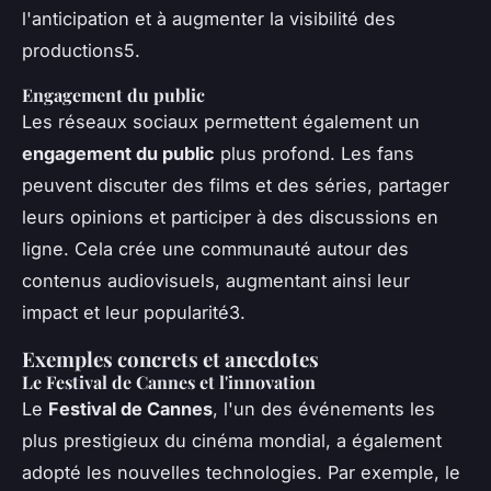
l'anticipation et à augmenter la visibilité des
productions5.
Engagement du public
Les réseaux sociaux permettent également un
engagement du public
plus profond. Les fans
peuvent discuter des films et des séries, partager
leurs opinions et participer à des discussions en
ligne. Cela crée une communauté autour des
contenus audiovisuels, augmentant ainsi leur
impact et leur popularité3.
Exemples concrets et anecdotes
Le Festival de Cannes et l'innovation
Le
Festival de Cannes
, l'un des événements les
plus prestigieux du cinéma mondial, a également
adopté les nouvelles technologies. Par exemple, le