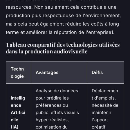
ressources. Non seulement cela contribue à une
production plus respectueuse de l'environnement,
mais cela peut également réduire les coûts à long
terme et améliorer la réputation de l'entreprise1.
Tableau comparatif des technologies utilisées
dans la production audiovisuelle
Techn
Avantages
Défis
ologie
Analyse de données
Déplacemen
Intellig
pour prédire les
t d'emplois,
ence
préférences du
nécessité de
Artifici
public, effets visuels
maintenir
elle
hyper-réalistes,
l'apport
(IA)
optimisation du
créatif