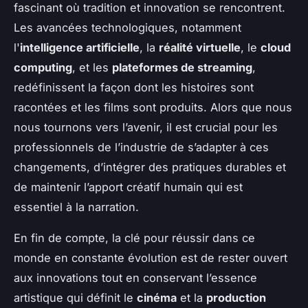
fascinant où tradition et innovation se rencontrent.
Les avancées technologiques, notamment
l'
intelligence artificielle
, la
réalité virtuelle
, le
cloud
computing
, et les
plateformes de streaming
,
redéfinissent la façon dont les histoires sont
racontées et les films sont produits. Alors que nous
nous tournons vers l’avenir, il est crucial pour les
professionnels de l’industrie de s’adapter à ces
changements, d’intégrer des pratiques durables et
de maintenir l’apport créatif humain qui est
essentiel à la narration.
En fin de compte, la clé pour réussir dans ce
monde en constante évolution est de rester ouvert
aux innovations tout en conservant l’essence
artistique qui définit le
cinéma
et la
production