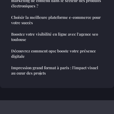
marketing de contenu dans le secteur des produits
électroniques ?
Choisir la meilleure plateforme e-commerce pour
votre succès
Boostez votre visibilité en ligne avec l'agence seo
toulouse
Découvrez comment op1c booste votre présence
digitale
Impression grand format à paris : l'impact visuel
au cœur des projets