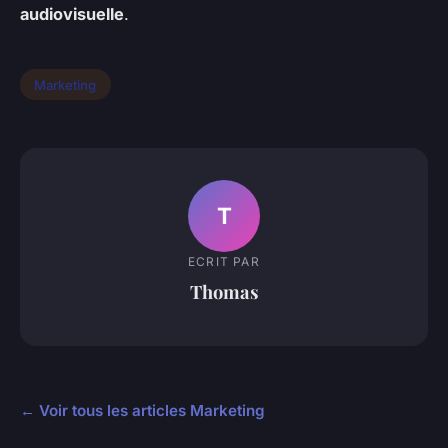
audiovisuelle
.
Marketing
T
ECRIT PAR
Thomas
← Voir tous les articles Marketing