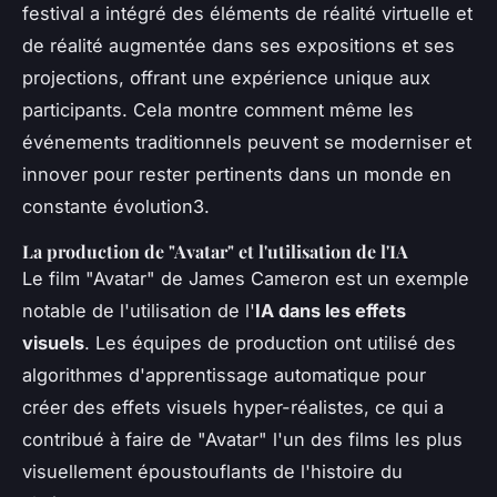
festival a intégré des éléments de réalité virtuelle et
de réalité augmentée dans ses expositions et ses
projections, offrant une expérience unique aux
participants. Cela montre comment même les
événements traditionnels peuvent se moderniser et
innover pour rester pertinents dans un monde en
constante évolution3.
La production de "Avatar" et l'utilisation de l'IA
Le film "Avatar" de James Cameron est un exemple
notable de l'utilisation de l'
IA dans les effets
visuels
. Les équipes de production ont utilisé des
algorithmes d'apprentissage automatique pour
créer des effets visuels hyper-réalistes, ce qui a
contribué à faire de "Avatar" l'un des films les plus
visuellement époustouflants de l'histoire du