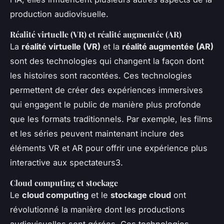
production audiovisuelle.
Réalité virtuelle (VR) et réalité augmentée (AR)
La
réalité virtuelle (VR)
et la
réalité augmentée (AR)
sont des technologies qui changent la façon dont
les histoires sont racontées. Ces technologies
permettent de créer des expériences immersives
qui engagent le public de manière plus profonde
que les formats traditionnels. Par exemple, les films
et les séries peuvent maintenant inclure des
éléments VR et AR pour offrir une expérience plus
interactive aux spectateurs3.
Cloud computing et stockage
Le
cloud computing
et le
stockage cloud
ont
révolutionné la manière dont les productions
audiovisuelles sont gérées. Ces technologies