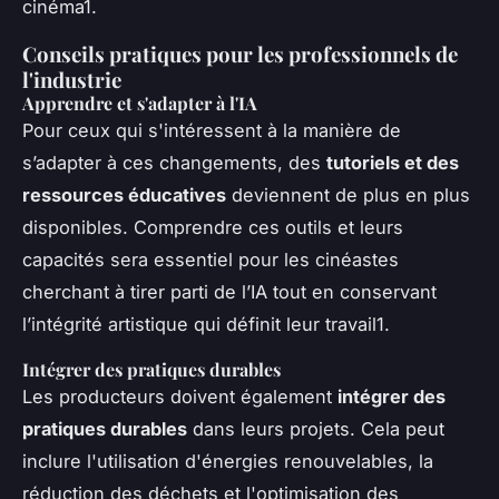
cinéma1.
Conseils pratiques pour les professionnels de
l'industrie
Apprendre et s'adapter à l'IA
Pour ceux qui s'intéressent à la manière de
s’adapter à ces changements, des
tutoriels et des
ressources éducatives
deviennent de plus en plus
disponibles. Comprendre ces outils et leurs
capacités sera essentiel pour les cinéastes
cherchant à tirer parti de l’IA tout en conservant
l’intégrité artistique qui définit leur travail1.
Intégrer des pratiques durables
Les producteurs doivent également
intégrer des
pratiques durables
dans leurs projets. Cela peut
inclure l'utilisation d'énergies renouvelables, la
réduction des déchets et l'optimisation des