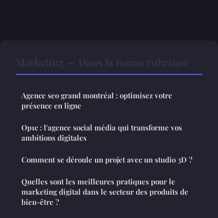
Marketing — Dans la même rubrique
Agence seo grand montréal : optimisez votre
présence en ligne
Op1c : l'agence social média qui transforme vos
ambitions digitales
Comment se déroule un projet avec un studio 3D ?
Quelles sont les meilleures pratiques pour le
marketing digital dans le secteur des produits de
bien-être ?