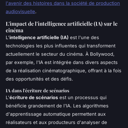
l'avenir des histoires dans la société de production
audiovisuelle
.
L'impact de l'intelligence artificielle (IA) sur le
cinéma
L'
intelligence artificielle (IA)
est l'une des
technologies les plus influentes qui transforment
actuellement le secteur du cinéma. À Bollywood,
par exemple, l'IA est intégrée dans divers aspects
de la réalisation cinématographique, offrant à la fois
des opportunités et des défis.
IA dans l'écriture de scénarios
L'
écriture de scénarios
est un processus qui
bénéficie grandement de l'IA. Les algorithmes
d'apprentissage automatique permettent aux
réalisateurs et aux producteurs d'analyser de