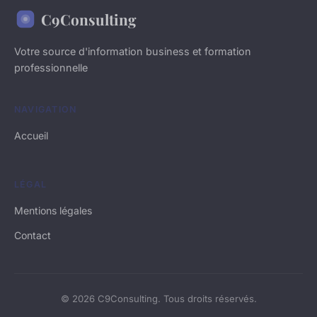
C9Consulting
Votre source d'information business et formation
professionnelle
NAVIGATION
Accueil
LÉGAL
Mentions légales
Contact
© 2026 C9Consulting. Tous droits réservés.