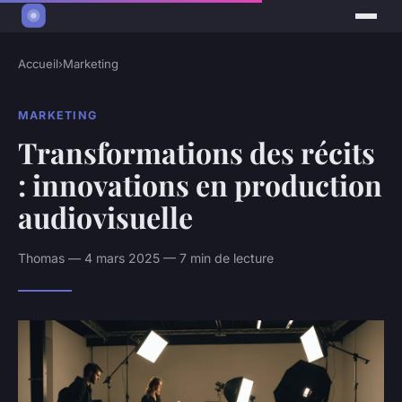
Accueil
›
Marketing
MARKETING
Transformations des récits
: innovations en production
audiovisuelle
Thomas — 4 mars 2025 — 7 min de lecture