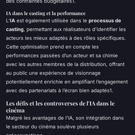
des contraintes budgétaires1.
IA dans le casting et la performance
L'
IA
est également utilisée dans le
processus de
casting
, permettant aux réalisateurs d'identifier les
acteurs les mieux adaptés à des rôles spécifiques.
Cette optimisation prend en compte les
performances passées d’un acteur et sa chimie
avec les autres membres de la distribution, offrant
au public une expérience de visionnage
potentiellement enrichie en amplifiant l’engagement
avec des partenariats à l’écran bien adaptés1.
Les défis et les controverses de l'IA dans le
cinéma
Malgré les avantages de l'IA, son intégration dans
le secteur du cinéma soulève plusieurs