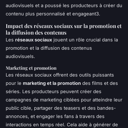
audiovisuels et a poussé les producteurs à créer du
contenu plus personnalisé et engageant3.
Impact des réseaux sociaux sur la promotion et
la diffusion des contenus
Les
réseaux sociaux
jouent un rôle crucial dans la
promotion et la diffusion des contenus
audiovisuels.
Marketing et promotion
Les réseaux sociaux offrent des outils puissants
pour le
marketing et la promotion
des films et des
séries. Les producteurs peuvent créer des
campagnes de marketing ciblées pour atteindre leur
public cible, partager des teasers et des bandes-
annonces, et engager les fans à travers des
interactions en temps réel. Cela aide à générer de