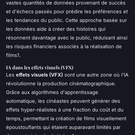
vastes quantités de données provenant de succès
et d'échecs passés pour prédire les préférences et
les tendances du public. Cette approche basée sur
les données aide à créer des histoires qui
résonnent davantage avec le public, réduisant ainsi
les risques financiers associés à la réalisation de
films1.
IA dans les effets visuels (VFX)
Les
effets visuels (VFX)
sont une autre zone où l'IA
révolutionne la production cinématographique.
Grâce aux algorithmes d'apprentissage
automatique, les cinéastes peuvent générer des
effets hyper-réalistes à une fraction du coût et du
temps, permettant la création de films visuellement
époustouflants qui étaient auparavant limités par