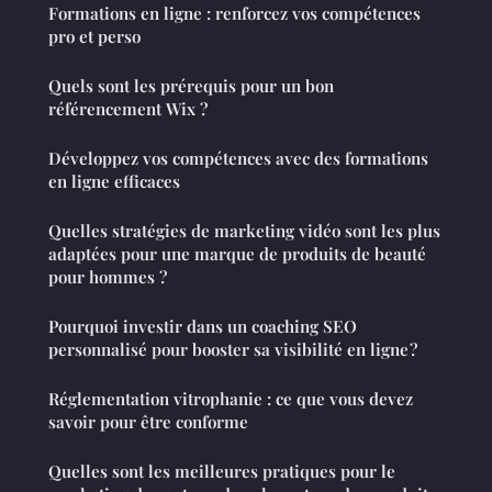
Formations en ligne : renforcez vos compétences
pro et perso
Quels sont les prérequis pour un bon
référencement Wix ?
Développez vos compétences avec des formations
en ligne efficaces
Quelles stratégies de marketing vidéo sont les plus
adaptées pour une marque de produits de beauté
pour hommes ?
Pourquoi investir dans un coaching SEO
personnalisé pour booster sa visibilité en ligne ?
Réglementation vitrophanie : ce que vous devez
savoir pour être conforme
Quelles sont les meilleures pratiques pour le