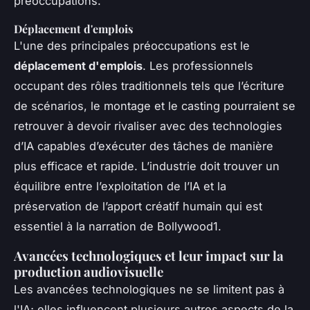
préoccupations.
Déplacement d'emplois
L'une des principales préoccupations est le
déplacement d'emplois
. Les professionnels
occupant des rôles traditionnels tels que l’écriture
de scénarios, le montage et le casting pourraient se
retrouver à devoir rivaliser avec des technologies
d’IA capables d’exécuter des tâches de manière
plus efficace et rapide. L’industrie doit trouver un
équilibre entre l’exploitation de l’IA et la
préservation de l’apport créatif humain qui est
essentiel à la narration de Bollywood1.
Avancées technologiques et leur impact sur la
production audiovisuelle
Les avancées technologiques ne se limitent pas à
l'IA; elles influencent plusieurs autres aspects de la