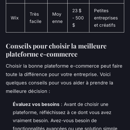
23 $
Petites
Très
Moy
Wix
- 500
entreprises
facile
enne
$
et créatifs
Conseils pour choisir la meilleure
plateforme e-commerce
Choisir la bonne plateforme e-commerce peut faire
toute la différence pour votre entreprise. Voici
quelques conseils pour vous aider à prendre la
meilleure décision :
Évaluez vos besoins
: Avant de choisir une
plateforme, réfléchissez à ce dont vous avez
vraiment besoin. Avez-vous besoin de
fonctionnalités avancées ou une solution simple