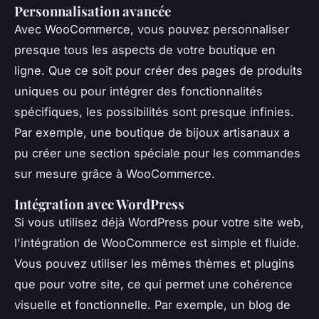
Personnalisation avancée
Avec WooCommerce, vous pouvez personnaliser
presque tous les aspects de votre boutique en
ligne. Que ce soit pour créer des pages de produits
uniques ou pour intégrer des fonctionnalités
spécifiques, les possibilités sont presque infinies.
Par exemple, une boutique de bijoux artisanaux a
pu créer une section spéciale pour les commandes
sur mesure grâce à WooCommerce.
Intégration avec WordPress
Si vous utilisez déjà WordPress pour votre site web,
l'intégration de WooCommerce est simple et fluide.
Vous pouvez utiliser les mêmes thèmes et plugins
que pour votre site, ce qui permet une cohérence
visuelle et fonctionnelle. Par exemple, un blog de