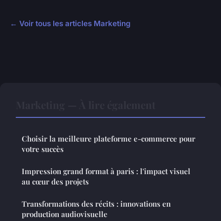
← Voir tous les articles Marketing
Marketing — À lire également
Choisir la meilleure plateforme e-commerce pour
votre succès
Impression grand format à paris : l'impact visuel
au cœur des projets
Transformations des récits : innovations en
production audiovisuelle