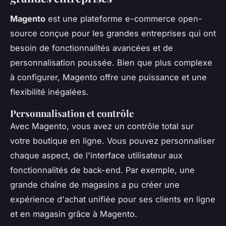
Magento
est une plateforme e-commerce open-
source conçue pour les grandes entreprises qui ont
besoin de fonctionnalités avancées et de
personnalisation poussée. Bien que plus complexe
à configurer, Magento offre une puissance et une
flexibilité inégalées.
Personnalisation et contrôle
Avec Magento, vous avez un contrôle total sur
votre boutique en ligne. Vous pouvez personnaliser
chaque aspect, de l'interface utilisateur aux
fonctionnalités de back-end. Par exemple, une
grande chaîne de magasins a pu créer une
expérience d'achat unifiée pour ses clients en ligne
et en magasin grâce à Magento.