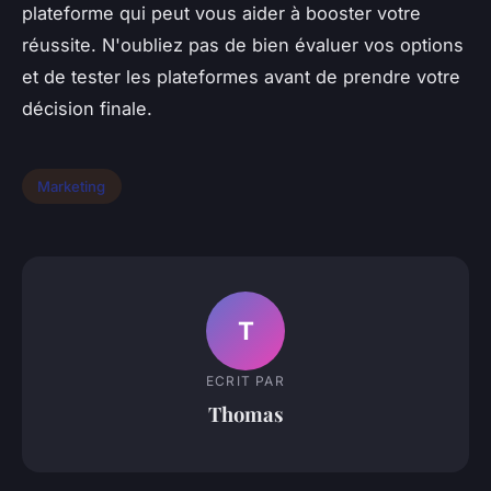
plateforme qui peut vous aider à booster votre
réussite. N'oubliez pas de bien évaluer vos options
et de tester les plateformes avant de prendre votre
décision finale.
Marketing
T
ECRIT PAR
Thomas