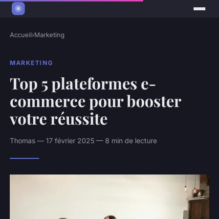
Accueil
›
Marketing
MARKETING
Top 5 plateformes e-
commerce pour booster
votre réussite
Thomas — 17 février 2025 — 8 min de lecture