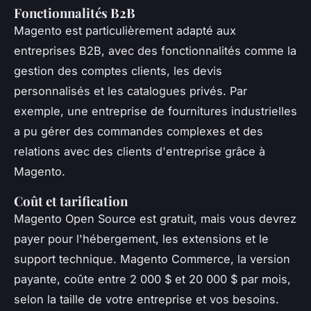
Fonctionnalités B2B
Magento est particulièrement adapté aux
entreprises B2B, avec des fonctionnalités comme la
gestion des comptes clients, les devis
personnalisés et les catalogues privés. Par
exemple, une entreprise de fournitures industrielles
a pu gérer des commandes complexes et des
relations avec des clients d'entreprise grâce à
Magento.
Coût et tarification
Magento Open Source est gratuit, mais vous devrez
payer pour l'hébergement, les extensions et le
support technique. Magento Commerce, la version
payante, coûte entre 2 000 $ et 20 000 $ par mois,
selon la taille de votre entreprise et vos besoins.