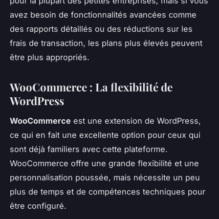
pour la plupart des petites entreprises, mais si vous
avez besoin de fonctionnalités avancées comme
des rapports détaillés ou des réductions sur les
frais de transaction, les plans plus élevés peuvent
être plus appropriés.
WooCommerce : La flexibilité de
WordPress
WooCommerce
est une extension de WordPress,
ce qui en fait une excellente option pour ceux qui
sont déjà familiers avec cette plateforme.
WooCommerce offre une grande flexibilité et une
personnalisation poussée, mais nécessite un peu
plus de temps et de compétences techniques pour
être configuré.