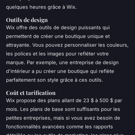
quelques heures grâce à Wix.
Outils de design
Wix offre des outils de design puissants qui
permettent de créer une boutique unique et
attrayante. Vous pouvez personnaliser les couleurs,
les polices et les images pour refléter votre
marque. Par exemple, une entreprise de design
d'intérieur a pu créer une boutique qui reflète
parfaitement son style grâce à ces outils.
Coût et tarification
Wix propose des plans allant de 23 $ à 500 $ par
mois. Les plans de base sont suffisants pour les
petites entreprises, mais si vous avez besoin de
fonctionnalités avancées comme les rapports