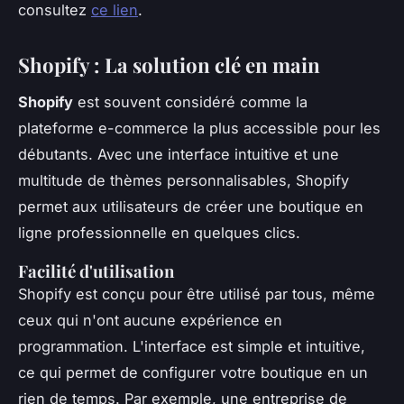
consultez
ce lien
.
Shopify : La solution clé en main
Shopify
est souvent considéré comme la
plateforme e-commerce la plus accessible pour les
débutants. Avec une interface intuitive et une
multitude de
thèmes
personnalisables, Shopify
permet aux utilisateurs de créer une boutique en
ligne professionnelle en quelques clics.
Facilité d'utilisation
Shopify est conçu pour être utilisé par tous, même
ceux qui n'ont aucune expérience en
programmation. L'interface est simple et intuitive,
ce qui permet de configurer votre boutique en un
rien de temps. Par exemple, une entreprise de