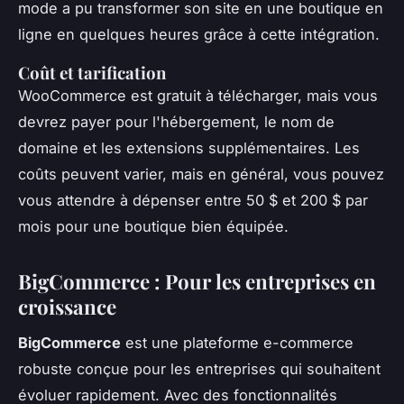
mode a pu transformer son site en une boutique en
ligne en quelques heures grâce à cette intégration.
Coût et tarification
WooCommerce est gratuit à télécharger, mais vous
devrez payer pour l'hébergement, le nom de
domaine et les extensions supplémentaires. Les
coûts peuvent varier, mais en général, vous pouvez
vous attendre à dépenser entre 50 $ et 200 $ par
mois pour une boutique bien équipée.
BigCommerce : Pour les entreprises en
croissance
BigCommerce
est une plateforme e-commerce
robuste conçue pour les entreprises qui souhaitent
évoluer rapidement. Avec des fonctionnalités