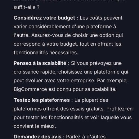
suffit-elle ?
Considérez votre budget
: Les coûts peuvent
varier considérablement d'une plateforme à
l'autre. Assurez-vous de choisir une option qui
correspond à votre budget, tout en offrant les
fonctionnalités nécessaires.
Pensez à la scalabilité
: Si vous prévoyez une
croissance rapide, choisissez une plateforme qui
peut évoluer avec votre entreprise. Par exemple,
BigCommerce est connu pour sa scalabilité.
Testez les plateformes
: La plupart des
plateformes offrent des essais gratuits. Profitez-en
pour tester les fonctionnalités et voir laquelle vous
convient le mieux.
Demandez des avis
: Parlez à d'autres