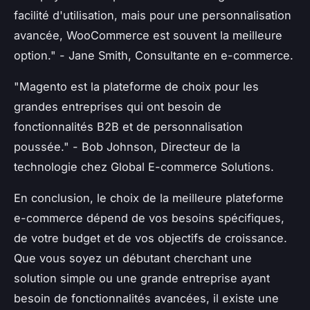
facilité d'utilisation, mais pour une personnalisation
avancée, WooCommerce est souvent la meilleure
option."
- Jane Smith, Consultante en e-commerce.
"Magento est la plateforme de choix pour les
grandes entreprises qui ont besoin de
fonctionnalités B2B et de personnalisation
poussée."
- Bob Johnson, Directeur de la
technologie chez Global E-commerce Solutions.
En conclusion, le choix de la meilleure plateforme
e-commerce dépend de vos besoins spécifiques,
de votre budget et de vos objectifs de croissance.
Que vous soyez un débutant cherchant une
solution simple ou une grande entreprise ayant
besoin de fonctionnalités avancées, il existe une