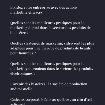
Boostez votre entreprise avec des actions
marketing efficaces
Quelles sont les meilleures pratiques pour le
marketing digital dans le secteur des produits de
bien-être ?
Quelles stratégies de marketing vidéo sont les plus
adaptées pour une marque de produits de beauté
pour hommes ?
Quelles sont les meilleures pratiques pour le
marketing de contenu dans le secteur des produits
électroniques ?
L'avenir des histoires : la société de production
audiovisuelle
Cadeaux corporatifs faits au québec : un clin d'œil
artisanal