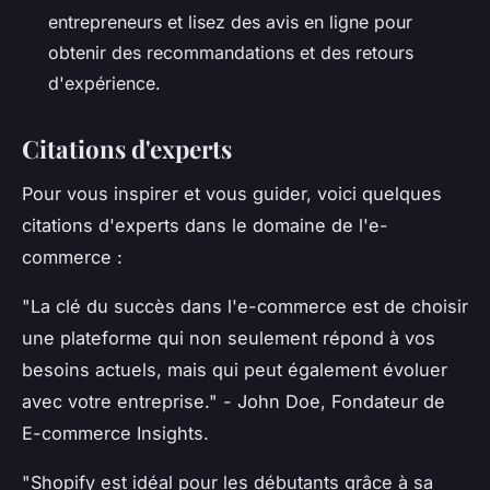
entrepreneurs et lisez des avis en ligne pour
obtenir des recommandations et des retours
d'expérience.
Citations d'experts
Pour vous inspirer et vous guider, voici quelques
citations d'experts dans le domaine de l'e-
commerce :
"La clé du succès dans l'e-commerce est de choisir
une plateforme qui non seulement répond à vos
besoins actuels, mais qui peut également évoluer
avec votre entreprise."
- John Doe, Fondateur de
E-commerce Insights.
"Shopify est idéal pour les débutants grâce à sa