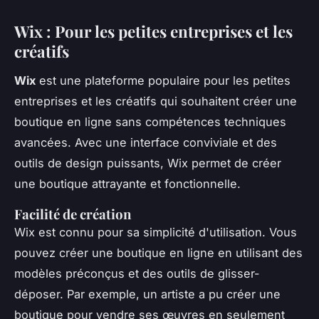
Wix : Pour les petites entreprises et les
créatifs
Wix
est une plateforme populaire pour les petites
entreprises et les créatifs qui souhaitent créer une
boutique en ligne sans compétences techniques
avancées. Avec une interface conviviale et des
outils de design puissants, Wix permet de créer
une boutique attrayante et fonctionnelle.
Facilité de création
Wix est connu pour sa simplicité d'utilisation. Vous
pouvez créer une boutique en ligne en utilisant des
modèles
préconçus et des outils de glisser-
déposer. Par exemple, un artiste a pu créer une
boutique pour vendre ses œuvres en seulement