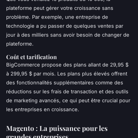
plateforme peut gérer votre croissance sans
problème. Par exemple, une entreprise de
technologie a pu passer de quelques ventes par
jour à des milliers sans avoir besoin de changer de
plateforme.
Coût et tarification
BigCommerce propose des plans allant de 29,95 $
à 299,95 $ par mois. Les plans plus élevés offrent
des fonctionnalités supplémentaires comme des
réductions sur les frais de transaction et des outils
de marketing avancés, ce qui peut être crucial pour
les entreprises en croissance.
Magento : La puissance pour les
grandes entreprises