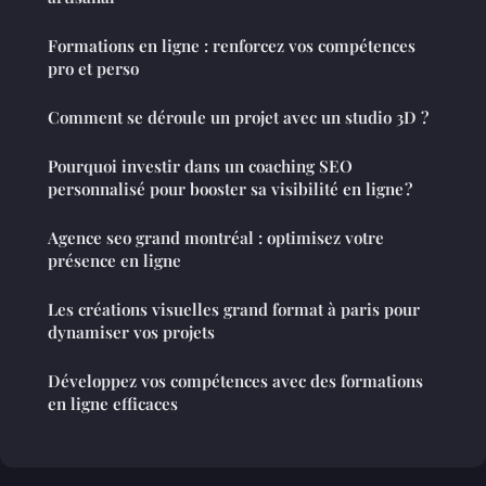
Formations en ligne : renforcez vos compétences
pro et perso
Comment se déroule un projet avec un studio 3D ?
Pourquoi investir dans un coaching SEO
personnalisé pour booster sa visibilité en ligne ?
Agence seo grand montréal : optimisez votre
présence en ligne
Les créations visuelles grand format à paris pour
dynamiser vos projets
Développez vos compétences avec des formations
en ligne efficaces