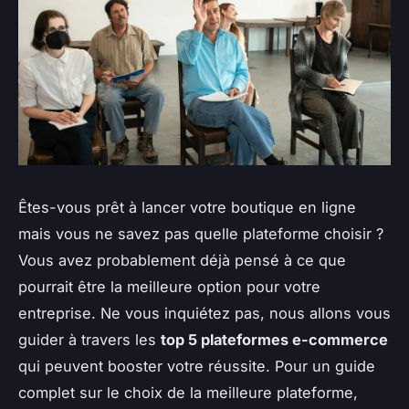
Êtes-vous prêt à lancer votre boutique en ligne
mais vous ne savez pas quelle plateforme choisir ?
Vous avez probablement déjà pensé à ce que
pourrait être la meilleure option pour votre
entreprise. Ne vous inquiétez pas, nous allons vous
guider à travers les
top 5 plateformes e-commerce
qui peuvent booster votre réussite. Pour un guide
complet sur le choix de la meilleure plateforme,