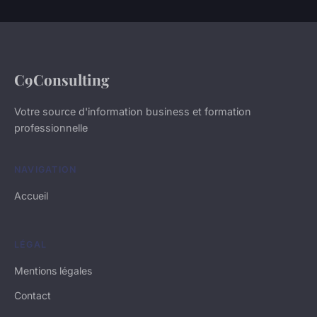
C9Consulting
Votre source d'information business et formation
professionnelle
NAVIGATION
Accueil
LÉGAL
Mentions légales
Contact