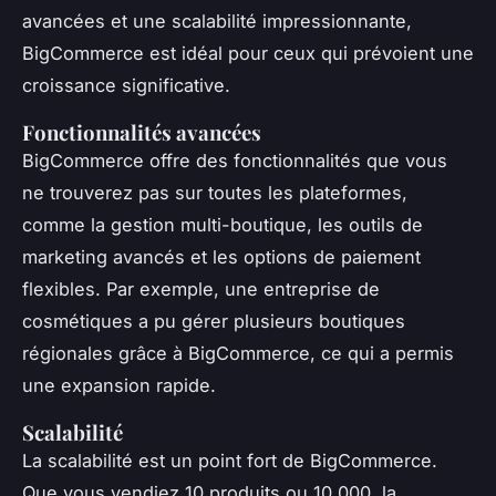
avancées et une scalabilité impressionnante,
BigCommerce est idéal pour ceux qui prévoient une
croissance significative.
Fonctionnalités avancées
BigCommerce offre des fonctionnalités que vous
ne trouverez pas sur toutes les plateformes,
comme la gestion multi-boutique, les outils de
marketing avancés et les options de paiement
flexibles. Par exemple, une entreprise de
cosmétiques a pu gérer plusieurs boutiques
régionales grâce à BigCommerce, ce qui a permis
une expansion rapide.
Scalabilité
La scalabilité est un point fort de BigCommerce.
Que vous vendiez 10 produits ou 10 000, la