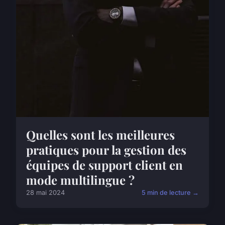
Quelles sont les meilleures
pratiques pour la gestion des
équipes de support client en
mode multilingue ?
28 mai 2024
5 min de lecture →