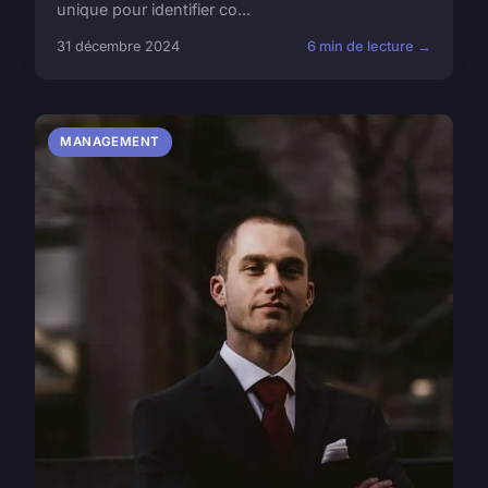
unique pour identifier co...
31 décembre 2024
6 min de lecture →
MANAGEMENT