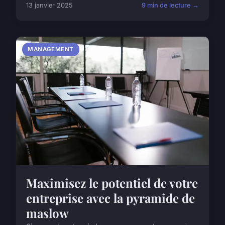
13 janvier 2025
9 min de lecture →
MANAGEMENT
Maximisez le potentiel de votre
entreprise avec la pyramide de
maslow