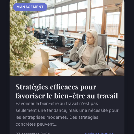
MANAGEMENT
Stratégies efficaces pour
favoriser le bien-être au travail
Favoriser le bien-être au travail n'est pas
seulement une tendance, mais une nécessité pour
les entreprises modernes. Des stratégies
concrètes peuvent...