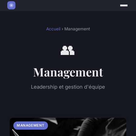
Accueil
› Management
👥
Management
Leadership et gestion d'équipe
MANAGEMENT