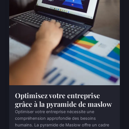
Optimisez votre entreprise
grâce à la pyramide de maslow
Optimiser votre entreprise nécessite une
compréhension approfondie des besoins
humains. La pyramide de Maslow offre un cadre