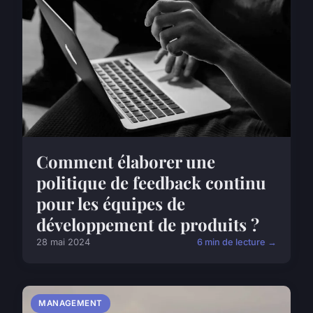
Comment élaborer une
politique de feedback continu
pour les équipes de
développement de produits ?
28 mai 2024
6 min de lecture →
MANAGEMENT