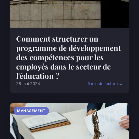
Comment structurer un
programme de développement
des compétences pour les
employés dans le secteur de
l'éducation ?
28 mai 2024
5 min de lecture →
MANAGEMENT