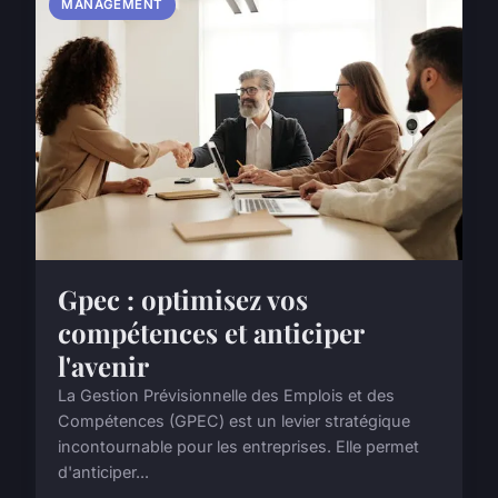
MANAGEMENT
Gpec : optimisez vos
compétences et anticiper
l'avenir
La Gestion Prévisionnelle des Emplois et des
Compétences (GPEC) est un levier stratégique
incontournable pour les entreprises. Elle permet
d'anticiper...