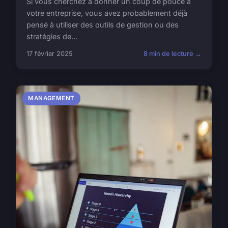
Si vous cherchez à donner un coup de pouce à
votre entreprise, vous avez probablement déjà
pensé à utiliser des outils de gestion ou des
stratégies de...
17 février 2025
8 min de lecture →
MANAGEMENT