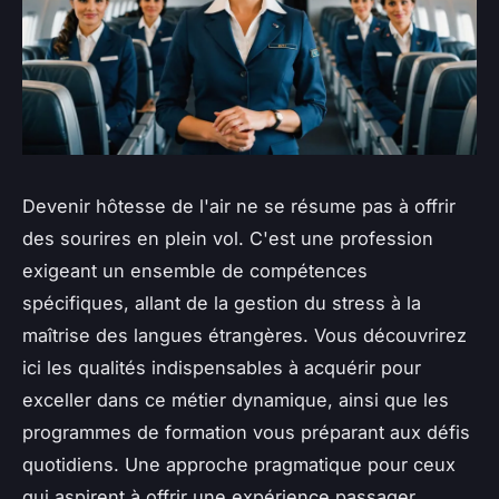
Devenir hôtesse de l'air ne se résume pas à offrir
des sourires en plein vol. C'est une profession
exigeant un ensemble de compétences
spécifiques, allant de la gestion du stress à la
maîtrise des langues étrangères. Vous découvrirez
ici les qualités indispensables à acquérir pour
exceller dans ce métier dynamique, ainsi que les
programmes de formation vous préparant aux défis
quotidiens. Une approche pragmatique pour ceux
qui aspirent à offrir une expérience passager