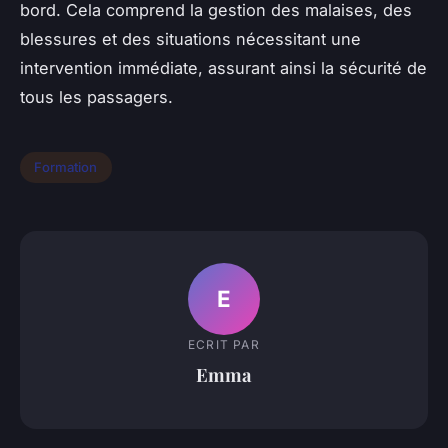
bord. Cela comprend la gestion des malaises, des
blessures et des situations nécessitant une
intervention immédiate, assurant ainsi la sécurité de
tous les passagers.
Formation
E
ECRIT PAR
Emma