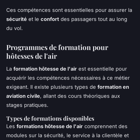
Ces compétences sont essentielles pour assurer la
sécurité
et le
confort
des passagers tout au long
du vol.
Programmes de formation pour
hôtesses de l'air
La
formation hôtesse de l'air
est essentielle pour
acquérir les compétences nécessaires à ce métier
exigeant. Il existe plusieurs types de
formation en
aviation civile
, allant des cours théoriques aux
stages pratiques.
Types de formations disponibles
Les
formations hôtesse de l'air
comprennent des
modules sur la sécurité, le service à la clientèle et