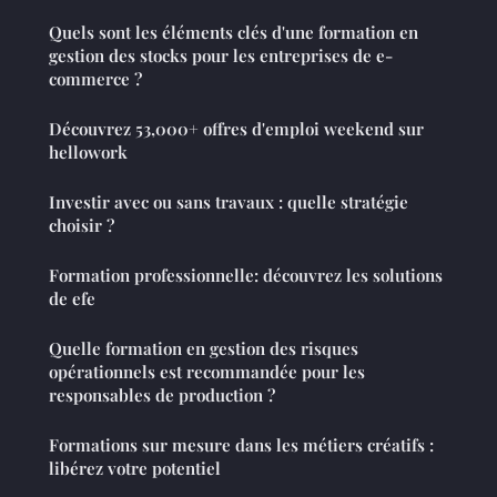
Quels sont les éléments clés d'une formation en
gestion des stocks pour les entreprises de e-
commerce ?
Découvrez 53,000+ offres d'emploi weekend sur
hellowork
Investir avec ou sans travaux : quelle stratégie
choisir ?
Formation professionnelle: découvrez les solutions
de efe
Quelle formation en gestion des risques
opérationnels est recommandée pour les
responsables de production ?
Formations sur mesure dans les métiers créatifs :
libérez votre potentiel