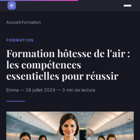
Accueil
›
Formation
FORMATION
Formation hôtesse de l'air :
les compétences
essentielles pour réussir
Emma — 28 juillet 2024 — 3 min de lecture