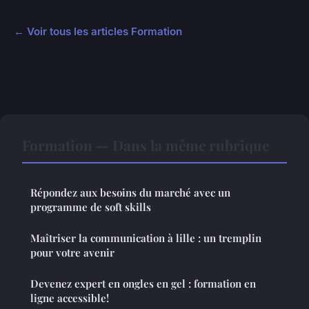
← Voir tous les articles Formation
Formation — Dans la même rubrique
Répondez aux besoins du marché avec un
programme de soft skills
Maîtriser la communication à lille : un tremplin
pour votre avenir
Devenez expert en ongles en gel : formation en
ligne accessible!