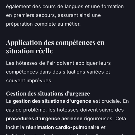
également des cours de langues et une formation
en premiers secours, assurant ainsi une
préparation complète au métier.
Application des compétences en
situation réelle
Les hôtesses de l'air doivent appliquer leurs
compétences dans des situations variées et
souvent imprévues.
Gestion des situations d'urgence
La
gestion des situations d'urgence
est cruciale. En
cas de problème, les hôtesses doivent suivre des
procédures d'urgence aérienne
rigoureuses. Cela
inclut la
réanimation cardio-pulmonaire
et