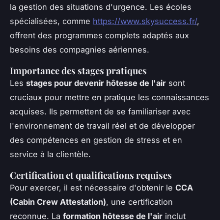
la gestion des situations d'urgence. Les écoles
spécialisées, comme
https://www.skysuccess.fr/
,
offrent des programmes complets adaptés aux
besoins des compagnies aériennes.
Importance des stages pratiques
Les
stages pour devenir hôtesse de l'air
sont
cruciaux pour mettre en pratique les connaissances
acquises. Ils permettent de se familiariser avec
l'environnement de travail réel et de développer
des compétences en gestion de stress et en
service à la clientèle.
Certification et qualifications requises
Pour exercer, il est nécessaire d'obtenir le
CCA
(Cabin Crew Attestation)
, une certification
reconnue. La
formation hôtesse de l'air
inclut