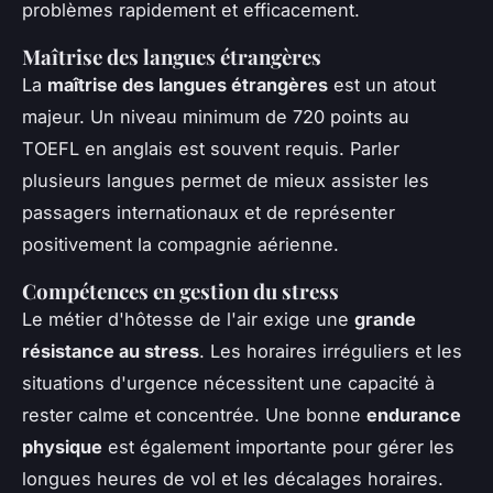
problèmes rapidement et efficacement.
Maîtrise des langues étrangères
La
maîtrise des langues étrangères
est un atout
majeur. Un niveau minimum de 720 points au
TOEFL en anglais est souvent requis. Parler
plusieurs langues permet de mieux assister les
passagers internationaux et de représenter
positivement la compagnie aérienne.
Compétences en gestion du stress
Le métier d'hôtesse de l'air exige une
grande
résistance au stress
. Les horaires irréguliers et les
situations d'urgence nécessitent une capacité à
rester calme et concentrée. Une bonne
endurance
physique
est également importante pour gérer les
longues heures de vol et les décalages horaires.