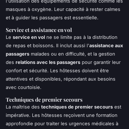
l'utilisation des équipements de sécurité comme les
masques à oxygène. Leur capacité à rester calmes
et à guider les passagers est essentielle.
Service et assistance en vol
Le
service en vol
ne se limite pas à la distribution
de repas et boissons. Il inclut aussi l'
assistance aux
passagers
malades ou en difficulté, et la gestion
des
relations avec les passagers
pour garantir leur
confort et sécurité. Les hôtesses doivent être
attentives et disponibles, répondant aux besoins
avec courtoisie.
Techniques de premier secours
La maîtrise des
techniques de premier secours
est
impérative. Les hôtesses reçoivent une formation
approfondie pour traiter les urgences médicales à