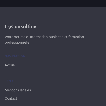
C9Consulting
Votre source d'information business et formation
professionnelle
NAVIGATION
Accueil
LÉGAL
Mentions légales
Contact