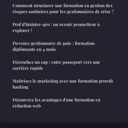
Comment structurer une formation en gestion des
risques sanitaires pour les gestionnaires de crise ?
Prof d'histoire-géo : un avenir prometteur à
explorer !
Devenez gestionnaire de paie : formation
diplômante en 4 mois
Décrochez un cap : votre passeport vers une
carrière rapide
Maîtrisez le marketing avec une formation growth
hacking
Découvrez les avantages d'une formation en
rédaction web