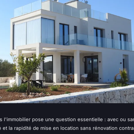
ns l'immobilier pose une question essentielle : avec ou sa
é et la rapidité de mise en location sans rénovation contr