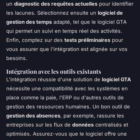
un
diagnostic des requêtes actuelles
pour identifier
les lacunes. Sélectionnez ensuite un
logiciel de
gestion des temps
adapté, tel que le logiciel GTA
qui permet un suivi en temps réel des activités.
Enfin, comptez sur des
tests préliminaires
pour
vous assurer que l'intégration est alignée sur vos
besoins.
Intégration avec les outils existants
L'intégration réussie d'une solution de
logiciel GTA
nécessite une compatibilité avec les systèmes en
place comme la paie, l'ERP ou d'autres outils de
gestion des ressources humaines. Un bon outil de
gestion des absences
, par exemple, rassure les
entreprises sur les flux de
données
centralisés et
optimisés. Assurez-vous que le logiciel offre une