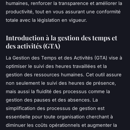
humaines, renforcer la transparence et améliorer la
productivité, tout en vous assurant une conformité
totale avec la législation en vigueur.
Introduction à la gestion des temps et
des activités (GTA)
La Gestion des Temps et des Activités (GTA) vise à
optimiser le suivi des heures travaillées et la
gestion des ressources humaines. Cet outil assure
non seulement le suivi des heures de présence,
mais aussi la fluidité des processus comme la
gestion des pauses et des absences. La
simplification des processus de gestion est
essentielle pour toute organisation cherchant à
diminuer les coûts opérationnels et augmenter la