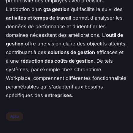
productivité des employés avec précision.
L'adoption d'un
gta gestion
qui facilite le suivi des
activités et temps de travail
permet d'analyser les
données de performance et d'identifier les
domaines nécessitant des améliorations. L'
outil de
gestion
offre une vision claire des objectifs atteints,
contribuant à des
solutions de gestion
efficaces et
à une
réduction des coûts de gestion
. De tels
systèmes, par exemple chez Chronotime
Workplace, comprennent différentes fonctionnalités
paramétrables qui s'adaptent aux besoins
spécifiques des
entreprises
.
Actu