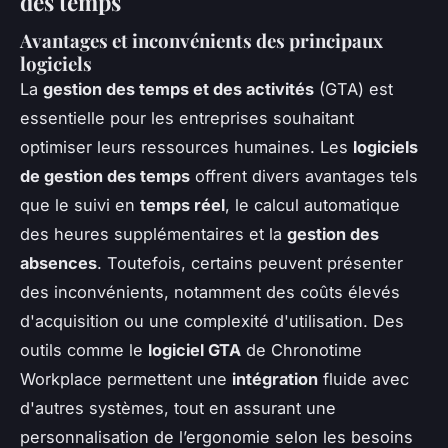
des temps
Avantages et inconvénients des principaux
logiciels
La
gestion des temps et des activités
(GTA) est
essentielle pour les entreprises souhaitant
optimiser leurs ressources humaines. Les
logiciels
de gestion des temps
offrent divers avantages tels
que le suivi en
temps réel
, le calcul automatique
des heures supplémentaires et la
gestion des
absences
. Toutefois, certains peuvent présenter
des inconvénients, notamment des coûts élevés
d'acquisition ou une complexité d'utilisation. Des
outils comme le
logiciel GTA
de Chronotime
Workplace permettent une
intégration
fluide avec
d'autres systèmes, tout en assurant une
personnalisation de l’ergonomie selon les besoins