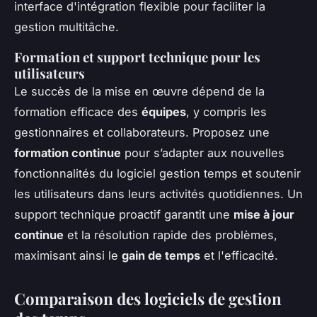
interface d'intégration flexible pour faciliter la
gestion multitâche.
Formation et support technique pour les
utilisateurs
Le succès de la mise en œuvre dépend de la
formation efficace des
équipes
, y compris les
gestionnaires et collaborateurs. Proposez une
formation continue
pour s’adapter aux nouvelles
fonctionnalités du logiciel gestion temps et soutenir
les utilisateurs dans leurs activités quotidiennes. Un
support technique proactif garantit une
mise à jour
continue
et la résolution rapide des problèmes,
maximisant ainsi le
gain de temps
et l'efficacité.
Comparaison des logiciels de gestion