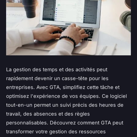
La gestion des temps et des activités peut
rapidement devenir un casse-tête pour les
entreprises. Avec GTA, simplifiez cette tâche et
optimisez l'expérience de vos équipes. Ce logiciel
tout-en-un permet un suivi précis des heures de
travail, des absences et des règles
personnalisables. Découvrez comment GTA peut
transformer votre gestion des ressources