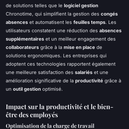
de solutions telles que le
logiciel gestion
Chronotime, qui simplifient la gestion des
congés
absences
et automatisent les
feuilles temps
. Les
utilisateurs constatent une réduction des
absences
supplémentaires
et un meilleur engagement des
collaborateurs
grâce à la
mise en place
de
solutions ergonomiques. Les entreprises qui
adoptent ces technologies rapportent également
une meilleure satisfaction des
salariés
et une
amélioration significative de la
productivité
grâce à
un
outil gestion
optimisé.
Impact sur la productivité et le bien-
être des employés
Optimisation de la charge de travail