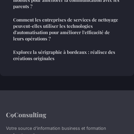
parents ?
Comment les entreprises de services de nettoyage
peuvent-elles utiliser les technologies
d'automatisation pour améliorer l'efficacité de
leurs opérations ?
Explorez la sérigraphie à bordeaux : réalisez des
créations originales
C9Consulting
Votre source d'information business et formation