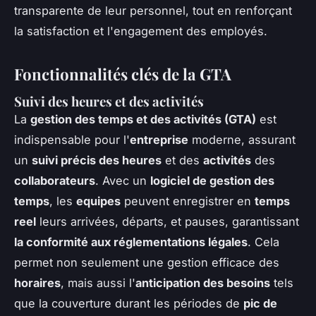
transparente de leur personnel, tout en renforçant
la satisfaction et l'engagement des employés.
Fonctionnalités clés de la GTA
Suivi des heures et des activités
La
gestion des temps et des activités (GTA)
est
indispensable pour l'
entreprise
moderne, assurant
un
suivi précis des heures
et des
activités
des
collaborateurs
. Avec un
logiciel de gestion des
temps
, les
equipes
peuvent enregistrer en
temps
reel
leurs arrivées, départs, et pauses, garantissant
la conformité aux réglementations légales
. Cela
permet non seulement une gestion efficace des
horaires
, mais aussi l'
anticipation des besoins
tels
que la couverture durant les périodes de
pic de