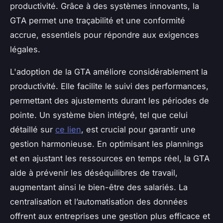
productivité. Grâce à des systèmes innovants, la
GTA permet une traçabilité et une conformité
accrue, essentiels pour répondre aux exigences
légales.
L'adoption de la GTA améliore considérablement la
productivité. Elle facilite le suivi des performances,
permettant des ajustements durant les périodes de
pointe. Un système bien intégré, tel que celui
détaillé sur
ce lien
, est crucial pour garantir une
gestion harmonieuse. En optimisant les plannings
et en ajustant les ressources en temps réel, la GTA
aide à prévenir les déséquilibres de travail,
augmentant ainsi le bien-être des salariés. La
centralisation et l’automatisation des données
offrent aux entreprises une gestion plus efficace et