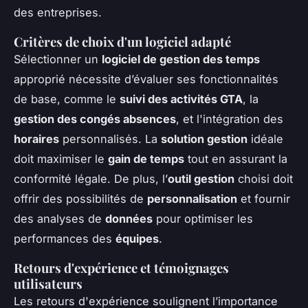
des entreprises.
Critères de choix d'un logiciel adapté
Sélectionner un
logiciel de gestion des temps
approprié nécessite d’évaluer ses fonctionnalités
de base, comme le
suivi des activités GTA
, la
gestion des congés absences
, et l'intégration des
horaires
personnalisés. La
solution gestion
idéale
doit maximiser le
gain de temps
tout en assurant la
conformité légale. De plus, l’
outil gestion
choisi doit
offrir des possibilités de
personnalisation
et fournir
des analyses de
données
pour optimiser les
performances des
équipes
.
Retours d'expérience et témoignages
utilisateurs
Les retours d'expérience soulignent l’importance