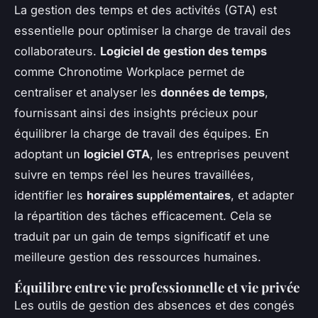
La gestion des temps et des activités (GTA) est
essentielle pour optimiser la charge de travail des
collaborateurs.
Logiciel de gestion des temps
comme Chronotime Workplace permet de
centraliser et analyser les
données de temps
,
fournissant ainsi des insights précieux pour
équilibrer la charge de travail des équipes. En
adoptant un
logiciel GTA
, les entreprises peuvent
suivre en temps réel les heures travaillées,
identifier les
horaires supplémentaires
, et adapter
la répartition des tâches efficacement. Cela se
traduit par un gain de temps significatif et une
meilleure gestion des ressources humaines.
Équilibre entre vie professionnelle et vie privée
Les outils de gestion des absences et des congés