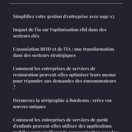
Simplifiez votre gestion d'entreprise avec sage x3
Impact de l'ia sur l'optimisation rfid dans des
secteurs clés
L'association RFID et de l'IA : une transformation
dans des secteurs stratégiques
Comment les entreprises de services de
restauration peuvent-elles optimiser leurs menus
pour répondre aux demandes des consommateurs
?
Découvrez la sérigraphie à Bordeaux : créez vos
œuvres uniques
Comment les entreprises de services de garde
d'enfants peuvent-elles utiliser des applications
mobiles pour améliorer la communication avec les