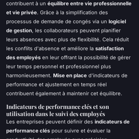
contribuent à un
équilibre entre vie professionnelle
et vie privée
. Grâce à la simplification des
processus de demande de congés via un
logiciel
de gestion
, les collaborateurs peuvent planifier
leurs absences avec plus de flexibilité. Cela réduit
les conflits d'absence et améliore la
satisfaction
des employés
en leur offrant la possibilité de gérer
leur temps personnel et professionnel plus
harmonieusement.
Mise en place
d'indicateurs de
performance et ajustement en temps réel
contribuent également à maintenir cet équilibre.
Indicateurs de performance clés et son
utilisation dans le suivi des employés
Les entreprises peuvent définir des
indicateurs de
performance clés
pour suivre et évaluer la