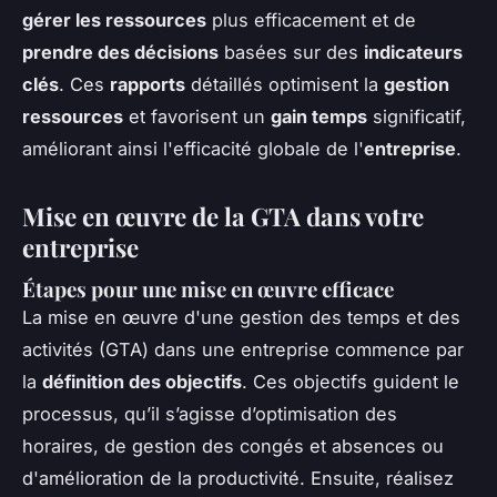
gérer les ressources
plus efficacement et de
prendre des décisions
basées sur des
indicateurs
clés
. Ces
rapports
détaillés optimisent la
gestion
ressources
et favorisent un
gain temps
significatif,
améliorant ainsi l'efficacité globale de l'
entreprise
.
Mise en œuvre de la GTA dans votre
entreprise
Étapes pour une mise en œuvre efficace
La mise en œuvre d'une gestion des temps et des
activités (GTA) dans une entreprise commence par
la
définition des objectifs
. Ces objectifs guident le
processus, qu’il s’agisse d’optimisation des
horaires, de gestion des congés et absences ou
d'amélioration de la productivité. Ensuite, réalisez