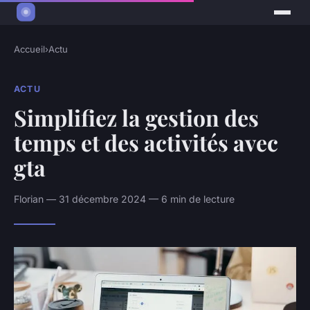
Accueil
›
Actu
ACTU
Simplifiez la gestion des
temps et des activités avec
gta
Florian — 31 décembre 2024 — 6 min de lecture