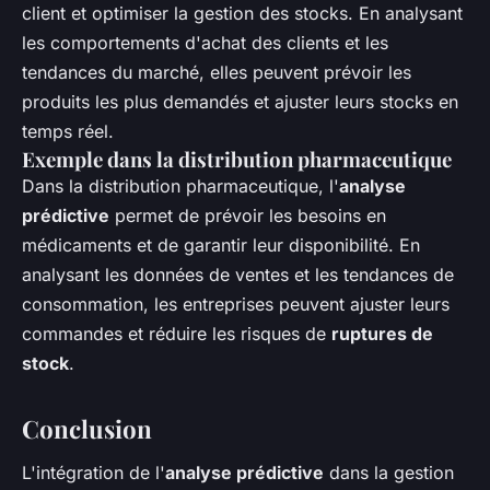
client et optimiser la gestion des stocks. En analysant
les comportements d'achat des clients et les
tendances du marché, elles peuvent prévoir les
produits les plus demandés et ajuster leurs stocks en
temps réel.
Exemple dans la distribution pharmaceutique
Dans la distribution pharmaceutique, l'
analyse
prédictive
permet de prévoir les besoins en
médicaments et de garantir leur disponibilité. En
analysant les données de ventes et les tendances de
consommation, les entreprises peuvent ajuster leurs
commandes et réduire les risques de
ruptures de
stock
.
Conclusion
L'intégration de l'
analyse prédictive
dans la gestion