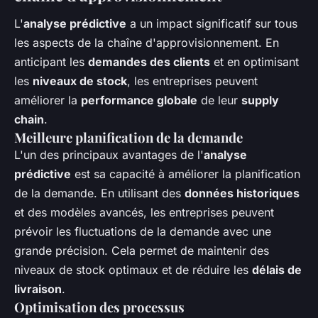
L'
analyse prédictive
a un impact significatif sur tous
les aspects de la chaîne d'approvisionnement. En
anticipant les
demandes des clients
et en optimisant
les
niveaux de stock
, les entreprises peuvent
améliorer la
performance globale
de leur
supply
chain
.
Meilleure planification de la demande
L'un des principaux avantages de l'
analyse
prédictive
est sa capacité à améliorer la planification
de la demande. En utilisant des
données historiques
et des modèles avancés, les entreprises peuvent
prévoir les fluctuations de la demande avec une
grande précision. Cela permet de maintenir des
niveaux de stock optimaux et de réduire les
délais de
livraison
.
Optimisation des processus