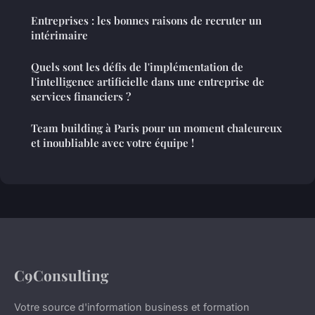
Entreprises : les bonnes raisons de recruter un
intérimaire
Quels sont les défis de l'implémentation de
l'intelligence artificielle dans une entreprise de
services financiers ?
Team building à Paris pour un moment chaleureux
et inoubliable avec votre équipe !
C9Consulting
Votre source d'information business et formation