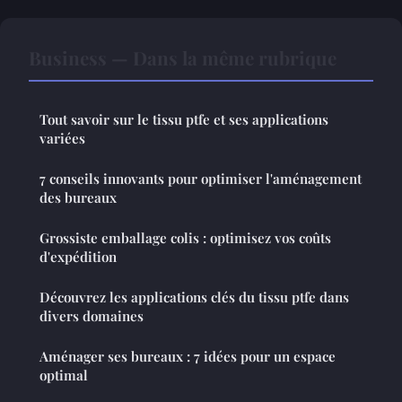
Business — Dans la même rubrique
Tout savoir sur le tissu ptfe et ses applications
variées
7 conseils innovants pour optimiser l'aménagement
des bureaux
Grossiste emballage colis : optimisez vos coûts
d'expédition
Découvrez les applications clés du tissu ptfe dans
divers domaines
Aménager ses bureaux : 7 idées pour un espace
optimal