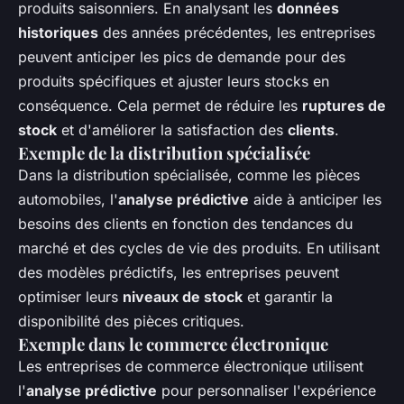
produits saisonniers. En analysant les
données
historiques
des années précédentes, les entreprises
peuvent anticiper les pics de demande pour des
produits spécifiques et ajuster leurs stocks en
conséquence. Cela permet de réduire les
ruptures de
stock
et d'améliorer la satisfaction des
clients
.
Exemple de la distribution spécialisée
Dans la distribution spécialisée, comme les pièces
automobiles, l'
analyse prédictive
aide à anticiper les
besoins des clients en fonction des tendances du
marché et des cycles de vie des produits. En utilisant
des modèles prédictifs, les entreprises peuvent
optimiser leurs
niveaux de stock
et garantir la
disponibilité des pièces critiques.
Exemple dans le commerce électronique
Les entreprises de commerce électronique utilisent
l'
analyse prédictive
pour personnaliser l'expérience