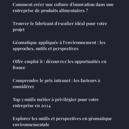
Comment créer une culture d'innovation dans une
entreprise de produits alimentaires ?
Trouver le fabricant d'escalier idéal pour votre
projet
Géomatique appliquée à l'environnement : les
approches, outils et perspectives
Offre emploi it : découvrez les opportunités en
france
Comprendre le prix intranet : les facteurs à
considérer
Top 5 outils métier à privilégier pour votre
entreprise en 2024
Explorer les outils et perspectives en géomatique
environnementale