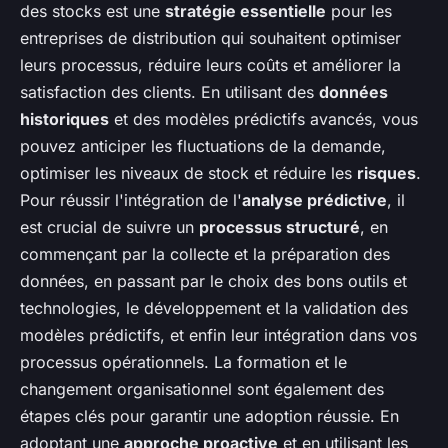
des stocks est une
stratégie essentielle
pour les
entreprises de distribution qui souhaitent optimiser
leurs processus, réduire leurs coûts et améliorer la
satisfaction des clients. En utilisant des
données
historiques
et des modèles prédictifs avancés, vous
pouvez anticiper les fluctuations de la demande,
optimiser les niveaux de stock et réduire les
risques
.
Pour réussir l'intégration de l'
analyse prédictive
, il
est crucial de suivre un
processus structuré
, en
commençant par la collecte et la préparation des
données, en passant par le choix des bons outils et
technologies, le développement et la validation des
modèles prédictifs, et enfin leur intégration dans vos
processus opérationnels. La formation et le
changement organisationnel sont également des
étapes clés pour garantir une adoption réussie. En
adoptant une
approche proactive
et en utilisant les