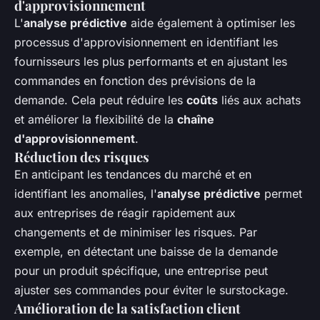
d'approvisionnement
L'
analyse prédictive
aide également à optimiser les
processus d'approvisionnement en identifiant les
fournisseurs les plus performants et en ajustant les
commandes en fonction des prévisions de la
demande. Cela peut réduire les
coûts
liés aux achats
et améliorer la flexibilité de la
chaîne
d'approvisionnement
.
Réduction des risques
En anticipant les tendances du marché et en
identifiant les anomalies, l'
analyse prédictive
permet
aux entreprises de réagir rapidement aux
changements et de minimiser les risques. Par
exemple, en détectant une baisse de la demande
pour un produit spécifique, une entreprise peut
ajuster ses commandes pour éviter le surstockage.
Amélioration de la satisfaction client