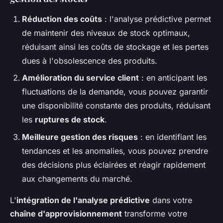
Réduction des coûts
: l'analyse prédictive permet
de maintenir des niveaux de stock optimaux,
réduisant ainsi les coûts de stockage et les pertes
dues à l'obsolescence des produits.
Amélioration du service client
: en anticipant les
fluctuations de la demande, vous pouvez garantir
une disponibilité constante des produits, réduisant
les
ruptures de stock
.
Meilleure gestion des risques
: en identifiant les
tendances et les anomalies, vous pouvez prendre
des décisions plus éclairées et réagir rapidement
aux changements du marché.
L'
intégration de l'analyse prédictive
dans votre
chaîne d'approvisionnement
transforme votre