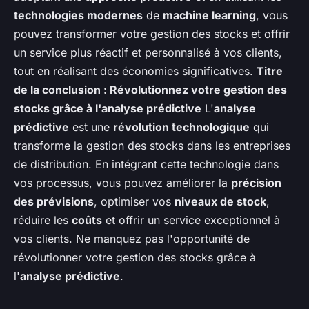
technologies modernes
de
machine learning
, vous
pouvez transformer votre gestion des stocks et offrir
un service plus réactif et personnalisé à vos clients,
tout en réalisant des économies significatives.
Titre
de la conclusion : Révolutionnez votre gestion des
stocks grâce à l'analyse prédictive
L'
analyse
prédictive
est une
révolution technologique
qui
transforme la gestion des stocks dans les entreprises
de distribution. En intégrant cette technologie dans
vos processus, vous pouvez améliorer la
précision
des prévisions
, optimiser vos
niveaux de stock
,
réduire les
coûts
et offrir un service exceptionnel à
vos clients. Ne manquez pas l'opportunité de
révolutionner votre gestion des stocks grâce à
l'
analyse prédictive
.