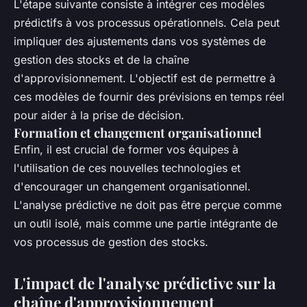
L'étape suivante consiste à intégrer ces modèles
prédictifs à vos processus opérationnels. Cela peut
impliquer des ajustements dans vos systèmes de
gestion des stocks et de la chaîne
d'approvisionnement. L'objectif est de permettre à
ces modèles de fournir des prévisions en temps réel
pour aider à la prise de décision.
Formation et changement organisationnel
Enfin, il est crucial de former vos équipes à
l'utilisation de ces nouvelles technologies et
d'encourager un changement organisationnel.
L'analyse prédictive ne doit pas être perçue comme
un outil isolé, mais comme une partie intégrante de
vos processus de gestion des stocks.
L'impact de l'analyse prédictive sur la
chaîne d'approvisionnement