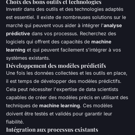
Choix des bons outils et technologies
Investir dans des outils et des technologies adaptés
est essentiel. Il existe de nombreuses solutions sur le
marché qui peuvent vous aider à intégrer l'
analyse
prédictive
dans vos processus. Recherchez des
logiciels qui offrent des capacités de
machine
learning
et qui peuvent facilement s'intégrer à vos
systèmes existants.
Développement des modèles prédictifs
Une fois les données collectées et les outils en place,
il est temps de développer des modèles prédictifs.
Cela peut nécessiter l'expertise de data scientists
capables de créer des modèles précis en utilisant des
techniques de
machine learning
. Ces modèles
doivent être testés et validés pour garantir leur
fiabilité.
Intégration aux processus existants