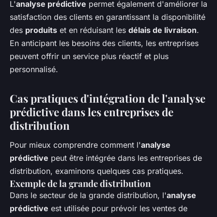
L'
analyse prédictive
permet également d'améliorer la
satisfaction des clients en garantissant la disponibilité
des
produits
et en réduisant les
délais de livraison
.
En anticipant les besoins des clients, les entreprises
peuvent offrir un service plus réactif et plus
personnalisé.
Cas pratiques d'intégration de l'analyse
prédictive dans les entreprises de
distribution
Pour mieux comprendre comment l'
analyse
prédictive
peut être intégrée dans les entreprises de
distribution, examinons quelques cas pratiques.
Exemple de la grande distribution
Dans le secteur de la grande distribution, l'
analyse
prédictive
est utilisée pour prévoir les ventes de