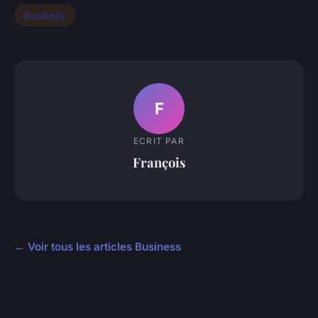
Business
F
ECRIT PAR
François
← Voir tous les articles Business