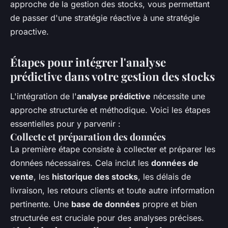
approche de la gestion des stocks, vous permettant
de passer d'une stratégie réactive à une stratégie
proactive.
Étapes pour intégrer l'analyse
prédictive dans votre gestion des stocks
L'intégration de l'
analyse prédictive
nécessite une
approche structurée et méthodique. Voici les étapes
essentielles pour y parvenir :
Collecte et préparation des données
La première étape consiste à collecter et préparer les
données nécessaires. Cela inclut les
données de
vente
, les
historique des stocks
, les délais de
livraison, les retours clients et toute autre information
pertinente. Une
base de données
propre et bien
structurée est cruciale pour des analyses précises.