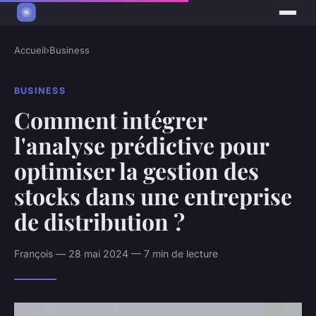
Accueil
›
Business
BUSINESS
Comment intégrer
l'analyse prédictive pour
optimiser la gestion des
stocks dans une entreprise
de distribution ?
François — 28 mai 2024 — 7 min de lecture