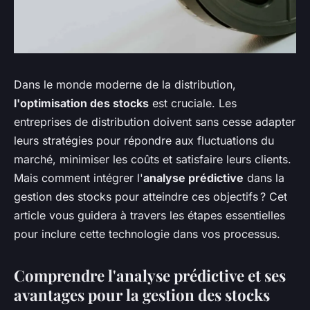
Dans le monde moderne de la distribution,
l'optimisation des stocks
est cruciale. Les
entreprises de distribution doivent sans cesse adapter
leurs stratégies pour répondre aux fluctuations du
marché, minimiser les coûts et satisfaire leurs clients.
Mais comment intégrer l'
analyse prédictive
dans la
gestion des stocks pour atteindre ces objectifs ? Cet
article vous guidera à travers les étapes essentielles
pour inclure cette technologie dans vos processus.
Comprendre l'analyse prédictive et ses
avantages pour la gestion des stocks